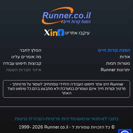
עיקבו אחרינו:
הפצת קורות חיים
המלץ לחבר
אודות
מה אומרים עלינו
משרות חמות
קבוצות חיפוש עבודה
יתרונות Runner
איזור חברות השמה
Runner הינו אתר חיפוש העבודה היחידי שמתחייב לשמור על פרטיותך -
פרטיך וקורות חייך אינם נשמרים במערכת ולא מתבצע בהם כל שימוש מצד
האתר
כתבו לנו
·
תנאי שימוש
·
מדיניות פרטיות
·
הצהרת נגישות
© כל הזכויות שמורות ל - Runner.co.il
2026
1999-