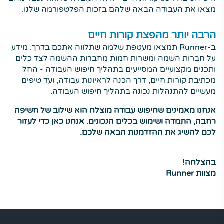
מצאו את העבודה הבאה שלהם בזכות הפלטפורמה שלנו.
הרבה יותר מהפצת קורות חיים
ב-Runner תמצאו מעטפת שלמה שתלווה אתכם בדרך: מידע
על חברות השמה ומשרות חמות מחברות ההשמה לצד כלים
ותכנים מקצועיים המסייעים בתהליך חיפוש העבודה - החל
מכתיבת קורות חיים, דרך הכנה לראיונות עבודה, ועד טיפים
מעשיים להתנהלות נכונה בתהליך חיפוש העבודה.
אנחנו מאמינים שחיפוש עבודה מוצלח הוא שילוב של חשיפה
רחבה, התמדה ושימוש בכלים הנכונים. אנחנו כאן כדי לעזור
לכם להשיג את ההזדמנות הבאה שלכם.
בהצלחה!
מצוות Runner