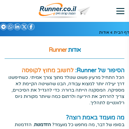
דף הבית
»
אודות
אודות
Runner
הסיפור של Runner:
לחשוב מחוץ לקופסה
הכל התחיל מרעיון פשוט שנולד מתוך צורך אמיתי. כשחיפשנו
דרך יעילה יותר למצוא עבודה, הבנו שהשיטה הקיימת לא
מספיקה. המסקנה הייתה ברורה: כדי להגדיל את הסיכויים,
צריך להרחיב את היריעה ולרתום כמה שיותר מקורות גיוס
רלוונטיים לתהליך.
מה מועמד באמת רוצה?
בסופו של דבר, מה מחפש כל מועמד?
הזדמנות
. הזדמנות