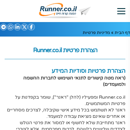
דף הבית
»
מדיניות פרטיות
הצהרת פרטיות
Runner.co.il
הצהרת פרטיות וסודיות המידע
(ראה מטה קישורים לתנאי השימוש לחברות ההשמה
ולמועמדים)
Runner.co.il ומפעיליו (להלן "ראנר"), שומר בקפדנות על
פרטיות המשתמשים.
ראנר לא תשתמש בכל מידע אישי שקיבלה, לצרכים מסחריים
או אחרים שאינם מציאת עבודה למועמד.
ראנר מתחייבת שלא לחשוף או למסור את פרטי הגולש
לצדדים שלישיים כלשהם, לרבות מפרסמים, אלא לצורכי