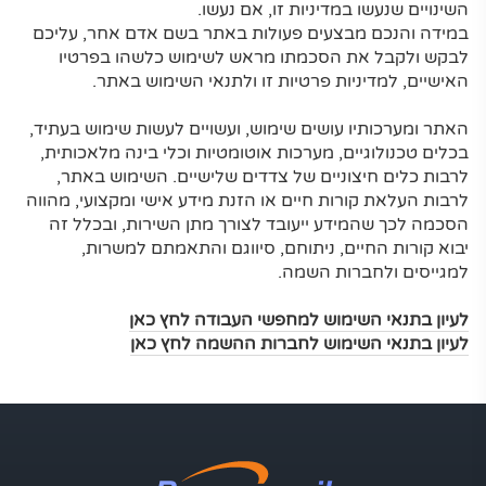
השינויים שנעשו במדיניות זו, אם נעשו.
במידה והנכם מבצעים פעולות באתר בשם אדם אחר, עליכם
לבקש ולקבל את הסכמתו מראש לשימוש כלשהו בפרטיו
האישיים, למדיניות פרטיות זו ולתנאי השימוש באתר.
האתר ומערכותיו עושים שימוש, ועשויים לעשות שימוש בעתיד,
בכלים טכנולוגיים, מערכות אוטומטיות וכלי בינה מלאכותית,
לרבות כלים חיצוניים של צדדים שלישיים. השימוש באתר,
לרבות העלאת קורות חיים או הזנת מידע אישי ומקצועי, מהווה
הסכמה לכך שהמידע ייעובד לצורך מתן השירות, ובכלל זה
יבוא קורות החיים, ניתוחם, סיווגם והתאמתם למשרות,
למגייסים ולחברות השמה.
לעיון בתנאי השימוש למחפשי העבודה לחץ כאן
לעיון בתנאי השימוש לחברות ההשמה לחץ כאן