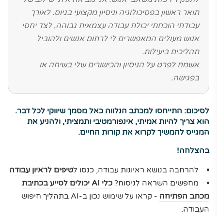
תואר ראשון בפסיכולוגיה וניסיון מקצועי בגיוס. לאורך
עבודתי הוכחתי יכולת עבודה עצמאית גבוהה, לצד יחסי
אנוש מעולים המאפשרים לי לרתום אנשים ולהוביל
תהליכים ביעילות.
אשמח לפרט על הניסיון והכישורים שלי בשיחה או
בפגישה.
לסיכום: התייחסו למכתב הנלווה כאל מסמך שיווקי לכל דבר.
הוא צריך להיות אמיתי, אינפורמטיבי ותמציתי, ולהניע את
המגייס להמשיך לקרוא את קורות החיים.
בהצלחה!
להרחבה בנושא ראיונות עבודה, כנסו ל
טיפים לראיון עבודה
מחפשים השראה לניסוח?
כלי AI יכולים לסייע בכתיבת
מכתב הפתיחה
- קראו על שימוש נכון ב-AI בתהליך חיפוש
העבודה.