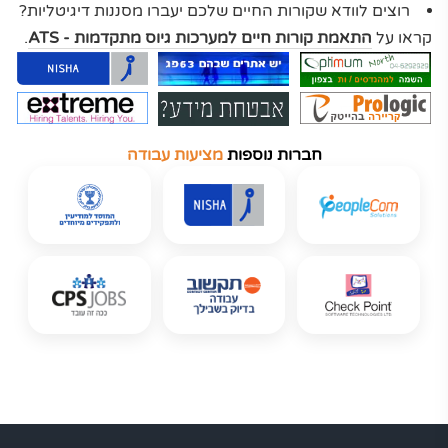
רוצים לוודא שקורות החיים שלכם יעברו מסננות דיגיטליות?
קראו על
התאמת קורות חיים למערכות גיוס מתקדמות - ATS
.
חברות נוספות
מציעות עבודה