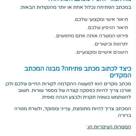
במכתב הפתיחה נכלול אחת או יותר מהנקודות הבאות:
תיאור אישי ומקצועי שלכם.
תיאור הניסיון שלכם.
פירוט המשרה אותה אתם מחפשים.
יתרונות וכישורים.
הישגים אישיים ומקצועיים.
כיצד לכתוב מכתב פתיחה? מבנה המכתב
המקדים
מכתב מקדים הוא למעשה ההקדמה לקורות החיים שלכם ולכן
אורכו צריך להיות כפסקה קצרה של מספר שורות. חשוב
להשתמש בשפה תקנית ולבצע הגהה סופית.
המכתב צריך להיות מתומצת, ענייני וממוקד, ולשרת מטרה
ברורה.
המטרות העיקריות הן: