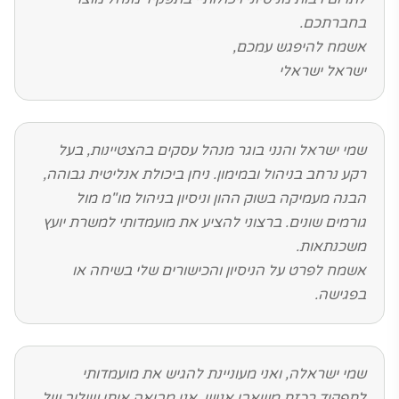
בחברתכם.
אשמח להיפגש עמכם,
ישראל ישראלי
שמי ישראל והנני בוגר מנהל עסקים בהצטיינות, בעל
רקע נרחב בניהול ובמימון. ניחן ביכולת אנליטית גבוהה,
הבנה מעמיקה בשוק ההון וניסיון בניהול מו"מ מול
גורמים שונים. ברצוני להציע את מועמדותי למשרת יועץ
משכנתאות.
אשמח לפרט על הניסיון והכישורים שלי בשיחה או
בפגישה.
שמי ישראלה, ואני מעוניינת להגיש את מועמדותי
לתפקיד רכזת משאבי אנוש. אני מביאה איתי שילוב של