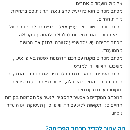
אל מול מועמדים אחרים.
מכתב מקדים הוא כלי יעיל להציג את יתרונותיכם בתחילת
קורות החיים.
מכתב מקדים טוב ייצור עניין אצל המגייס בשלב מוקדם של
קריאת קורות החיים ויגרום לו לרצות להמשיך בקריאה.
מכתב פתיחה עשוי להשפיע לטובה ולחזק את הרושם
מהמועמד.
מכתב מקדים מקנה עבורכם הזדמנות לפנות באופן אישי,
משכנע ואף שיווקי למגייס.
מכתב הפתיחה הוא הזדמנות להדגיש את הנתונים החזקים
ביותר בקורות החיים: השכלה, כישורים ייחודיים, מוטיבציה
ומקומות עבודה קודמים.
המכתב המקדים מאפשר להסביר ולגשר על חסרונות בקורות
החיים כגון תקופות ללא עבודה, שינוי כיוון תעסוקתי או היעדר
ניסיון.
מה אמור להכיל מכתב הפתיחה?