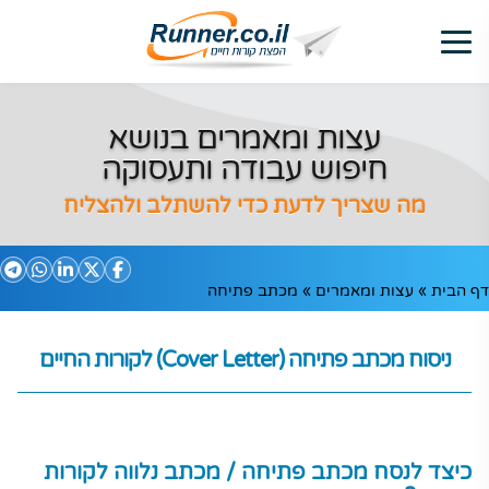
עצות ומאמרים בנושא
חיפוש עבודה ותעסוקה
מה שצריך לדעת כדי להשתלב ולהצליח
דף הבית
»
עצות ומאמרים
»
מכתב פתיחה
ניסוח מכתב פתיחה
(Cover Letter) לקורות החיים
כיצד לנסח מכתב פתיחה / מכתב נלווה לקורות