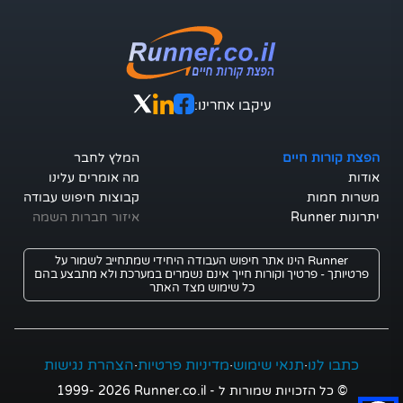
עיקבו אחרינו:
הפצת קורות חיים
המלץ לחבר
אודות
מה אומרים עלינו
משרות חמות
קבוצות חיפוש עבודה
יתרונות Runner
איזור חברות השמה
Runner הינו אתר חיפוש העבודה היחידי שמתחייב לשמור על
פרטיותך - פרטיך וקורות חייך אינם נשמרים במערכת ולא מתבצע בהם
כל שימוש מצד האתר
כתבו לנו
·
תנאי שימוש
·
מדיניות פרטיות
·
הצהרת נגישות
© כל הזכויות שמורות ל - Runner.co.il
2026
1999-