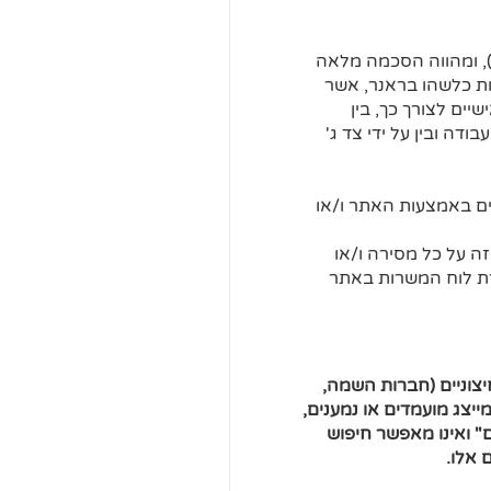
, ומהווה הסכמה מלאה
ות כלשהו בראנר, אשר
ים לצורך כך, בין
דה ובין על ידי צד ג'
יים באמצעות האתר ו/או
ה על כל מסירה ו/או
גרת לוח המשרות באתר
יצוניים (חברות השמה,
ייצג מועמדים או נמענים,
" ואינו מאפשר חיפוש
 אלו.