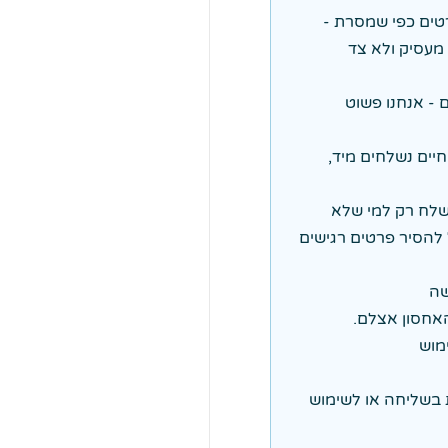
רטים כפי שמסרת -
 מעסיק ולא צד
 - אנחנו פשוט
ים נשלחים מיד,
לח רק למי שלא
להסיר פרטים רגישים
שה
מוש
ת בשליחה או לשימוש