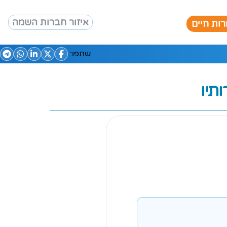
איזור חברות השמה
ות חיים
שתפו: