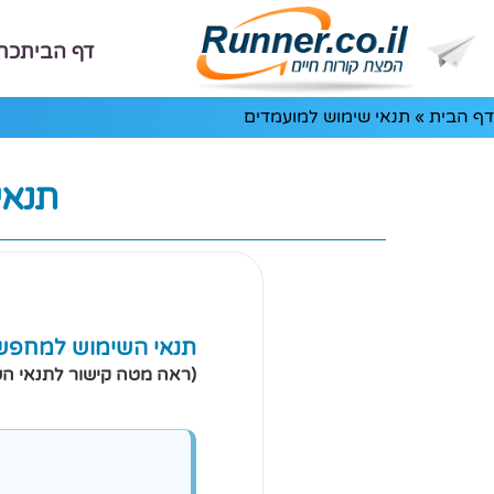
דף הבית
כת
דף הבית
»
תנאי שימוש למועמדים
תנאי
תנאי השימוש למחפשי
(ראה מטה קישור לתנאי ה