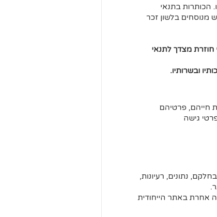
 הכותרות בתנאי
 מנוסחים בלשון זכר
חוזרת מצדך לתנאי
יו ובשרותיו.
 חייהם, פרטיהם
פרטי גישה
קם, נתונים, רעיונות,
.
לה אחרת באתר הייחודית