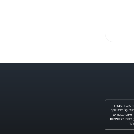
אתר חיפוש העבודה
ור על פרטיותך
ך אינם נשמרים
בהם כל שימוש
תר