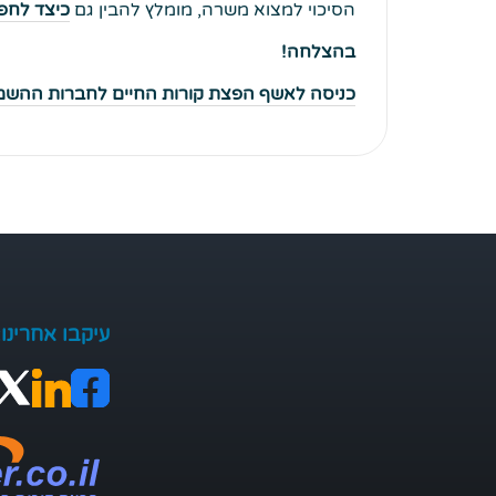
הסיכוי למצוא משרה, מומלץ להבין גם
כיצד לחפש
בהצלחה!
כניסה לאשף הפצת קורות החיים לחברות ההש
עיקבו אחרינו: