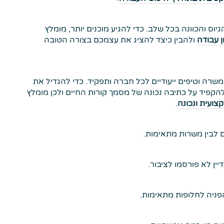
יוס והכוונה בכל שלב. כדי להגיע מוכנים יותר, מומלץ
ן עבודה
ולהבין כיצד להציג את עצמכם בצורה הטובה
רה וטיפים ייעודיים לכל חברה ותפקיד. כדי להגדיל את
להקפיד על כתיבה נכונה של מסמך קורות החיים ולכן מומלץ
צועית ונכונה
.
ים לבין משרות מתאימות.
ין לא פורסמו לציבור.
פניה לחלופות מתאימות.