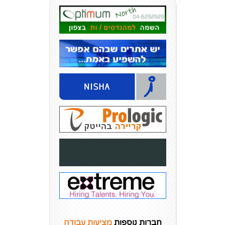
חברות נוספות
מציעות עבודה