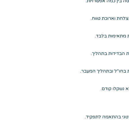
ה בין כמה אפשרויות.
לחת וארוכת טווח.
ת מתאימות בלבד.
ת הבדידות בתהליך.
 בחו"ל ובתהליך המעבר.
 נשקלו קודם.
רטגי בהתאמה לתפקיד.