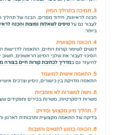
3. תמיכה בתהליך המיון
הכנה לראיונות, חידוד מסרים, הבנה של תהליך הג
לעבור גם על
טיפים לשאלות נפוצות והכנה לראיו
ביותר.
4. הכוונה מקצועית
דגשים לשיפור קורות החיים, התאמה לדרישות המש
הסיכוי לעבור את שלבי הסינון הראשונים, חשוב 
להיעזר גם ב
מדריך לכתיבת קורות חיים בצורה מק
5. התאמה אישית למועמד
התאמה מדויקת בין כישורים, ניסיון וצרכים אישי
6. גישה למשרות לא פומביות
משרות דיסקרטיות, משרות בכירים ותפקידים שעדי
7. תהליך מיון מקצועי ומדויק
בדיקה של התאמה מקצועית ותרבותית לארגון וה
8. הכוונה בנוגע לתנאים והטבות