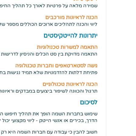
שמירה מלאה על פרטיות לאורך כל תהליך החיפו
הכנה לראיונות מורכבים
ליווי והכנה לתהליכים ארוכים הכוללים מספר של
יתרונות להייטקיסטים
התאמה למשרות טכנולוגיות
התאמה מדויקת בין סט הכלים והניסיון לדרישות 
גישה לסטארטאפים וחברות טכנולוגיה
פתיחת דלתות להזדמנויות שלא תמיד נגישות בחי
הכנה לראיונות טכנולוגיים
תרגול והכוונה לשיפור ביצועים במבדקים וראיונות
לסיכום
שימוש בחברות השמה הופך את תהליך חיפוש העבו
הדרך, בכירים או אנשי הייטק - ליווי מקצועי י
חשוב להבין כי עבודה עם חברות השמה היא רק 