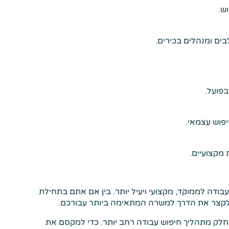
ש.
בים ומנהלים בכירים.
בפועל.
פוש עצמאי.
 מקצועיים.
דה לממוקד, מקצועי ויעיל יותר. בין אם אתם בתחילת
כול לקצר את הדרך למשרה המתאימה ביותר עבורכם.
חלק מתהליך חיפוש עבודה רחב יותר. כדי למקסם את