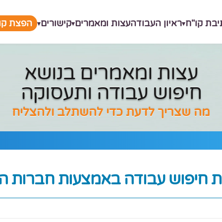
יבת קו"ח
ראיון העבודה
עצות ומאמרים
קישורים
הפצת קור
עצות ומאמרים בנושא
חיפוש עבודה ותעסוקה
מה שצריך לדעת כדי להשתלב ולהצליח
ות חיפוש עבודה
באמצעות חברות 