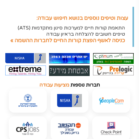
עצות וטיפים נוספים בנושא חיפוש עבודה:
התאמת קורות חיים למערכות סינון מתקדמות (ATS)
טיפים חשובים להצלחה בראיון עבודה
כניסה לאשף הפצת קורות החיים לחברות ההשמה »
חברות נוספות
מציעות עבודה