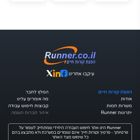
עיקבו אחרינו:
הפצת קורות חיים
המלץ לחבר
אודות
מה אומרים עלינו
משרות חמות
קבוצות חיפוש עבודה
יתרונות Runner
איזור חברות השמה
Runner הינו אתר חיפוש העבודה היחידי שמתחייב לשמור על
פרטיותך - פרטיך וקורות חייך אינם נשמרים במערכת ולא מתבצע בהם
כל שימוש מצד האתר