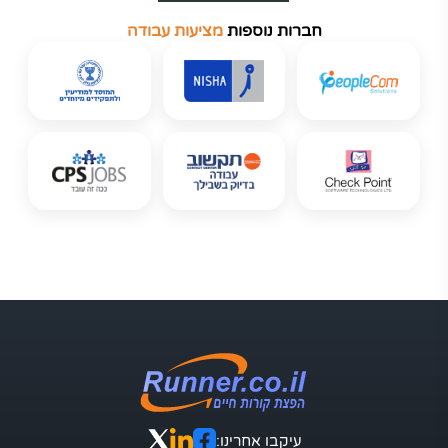
חברות נוספות
מציעות עבודה
עיקבו אחרינו: