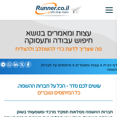
עצות ומאמרים בנושא
חיפוש עבודה ותעסוקה
מה שצריך לדעת כדי להשתלב ולהצליח
דף הבית
»
עצות ומאמרים
»
מיתוסים על חברות
השמה
עושים לכם סדר - הכל על חברות ההשמה.
כל המיתוסים נשברים
חברות ההשמה ממלאות תפקיד מרכזי ומשמעותי בשוק