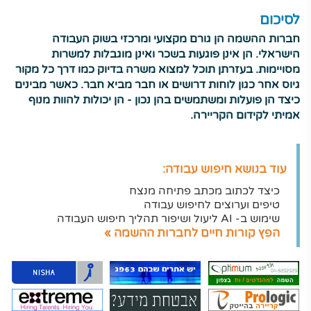
לסיכום
חברות ההשמה הן גורם מקצועי ומרכזי בשוק העבודה
הישראלי. הן אינן פוגעות בשכר ואינן מוגבלות למשרות
מסויימות. בעזרתן תוכל למצוא משרה בדיוק כמו דרך כל מקור
גיוס אחר כגון לוחות דרושים או חבר מביא חבר. כאשר מבינים
כיצד הן פועלות ומשתמשים בהן נכון - הן יכולות להוות מנוף
אמיתי לקידום הקריירה.
עוד בנושא חיפוש עבודה:
כיצד לכתוב מכתב פתיחה מנצח
טיפים וערוצים לחיפוש עבודה
שימוש ב- AI ליעול ושיפור תהליך חיפוש העבודה
הפץ קורות חיים לחברות ההשמה »