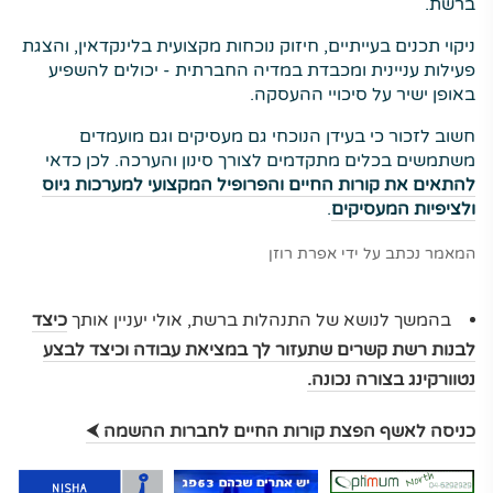
ברשת.
ניקוי תכנים בעייתיים, חיזוק נוכחות מקצועית בלינקדאין, והצגת
פעילות עניינית ומכבדת במדיה החברתית - יכולים להשפיע
באופן ישיר על סיכויי ההעסקה.
חשוב לזכור כי בעידן הנוכחי גם מעסיקים וגם מועמדים
משתמשים בכלים מתקדמים לצורך סינון והערכה. לכן כדאי
להתאים את קורות החיים והפרופיל המקצועי למערכות גיוס
ולציפיות המעסיקים
.
המאמר נכתב על ידי אפרת רוזן
בהמשך לנושא של התנהלות ברשת, אולי יעניין אותך
כיצד
לבנות רשת קשרים שתעזור לך במציאת עבודה וכיצד לבצע
נטוורקינג בצורה נכונה.
⮜
כניסה לאשף הפצת קורות החיים לחברות ההשמה