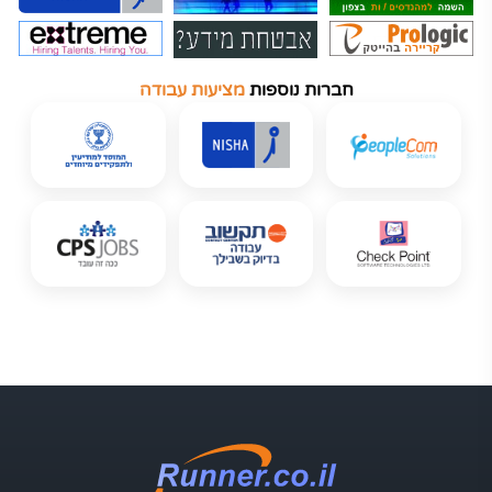
חברות נוספות
מציעות עבודה