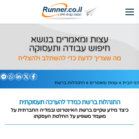
עצות ומאמרים בנושא
חיפוש עבודה ותעסוקה
מה שצריך לדעת כדי להשתלב ולהצליח
דף הבית
»
עצות ומאמרים
»
התנהלות ברשת
התנהלות ברשת כמדד
להערכה תעסוקתית
כיצד מידע שקיים ברשת האינטרנט ובמדיה החברתית על
מועמד משפיע על החלטת העסקתו